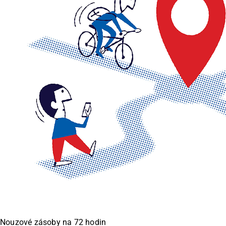
українська
Nouzové zásoby na 72 hodin