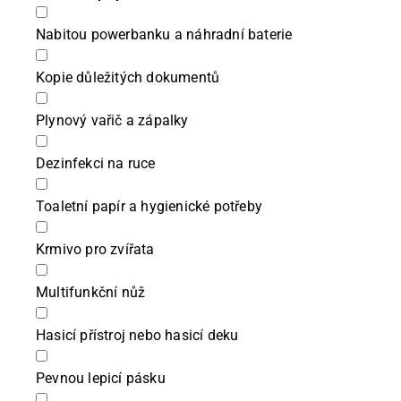
Nabitou powerbanku a náhradní baterie
Kopie důležitých dokumentů
Plynový vařič a zápalky
Dezinfekci na ruce
Toaletní papír a hygienické potřeby
Krmivo pro zvířata
Multifunkční nůž
Hasicí přístroj nebo hasicí deku
Pevnou lepicí pásku