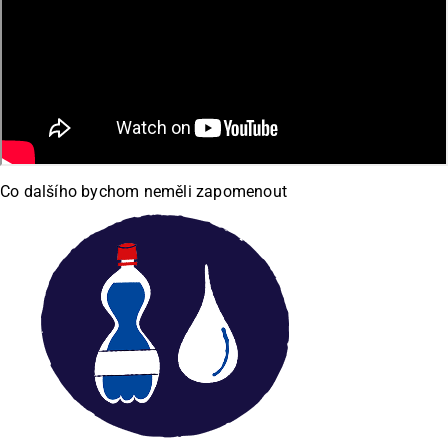
Co dalšího bychom neměli zapomenout