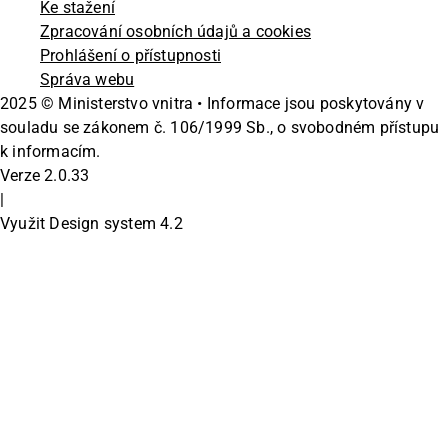
Ke stažení
Zpracování osobních údajů a cookies
Prohlášení o přístupnosti
Správa webu
2025 © Ministerstvo vnitra • Informace jsou poskytovány v
souladu se zákonem č. 106/1999 Sb., o svobodném přístupu
k informacím.
Verze
2.0.33
|
Využit Design system
4.2